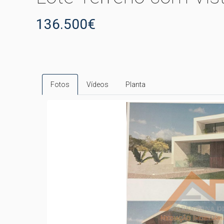
136.500€
Fotos
Vídeos
Planta