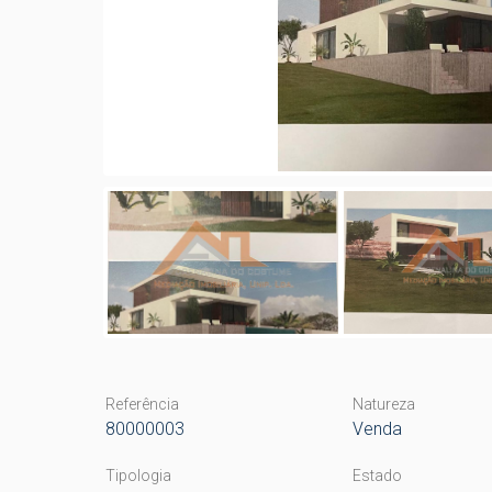
Referência
Natureza
80000003
Venda
Tipologia
Estado