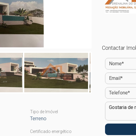
Contactar Imob
Tipo de Imóvel
Terreno
Certificado energético