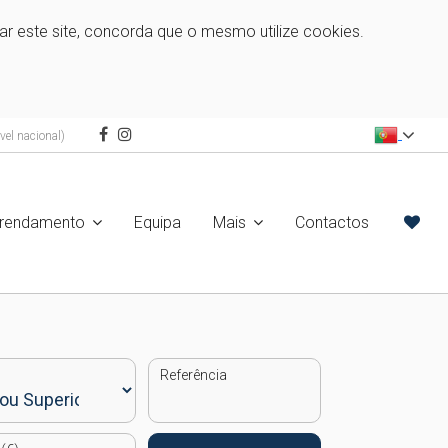
zar este site, concorda que o mesmo utilize cookies.
el nacional)
rrendamento
Equipa
Mais
Contactos
Referência