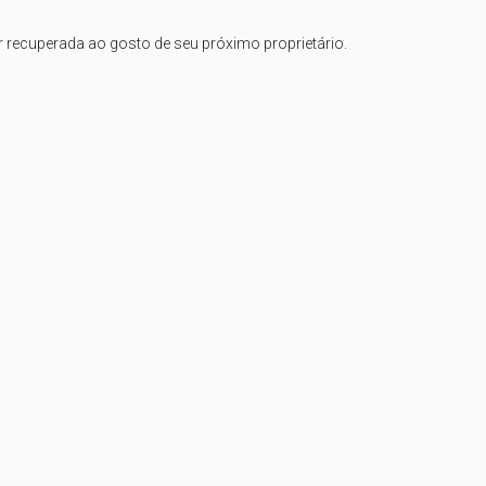
recuperada ao gosto de seu próximo proprietário.
