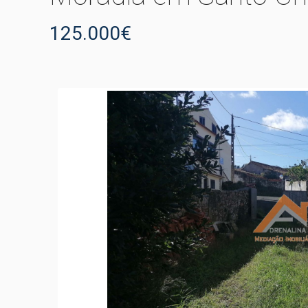
125.000€