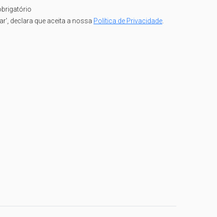
brigatório
iar', declara que aceita a nossa
Política de Privacidade
.