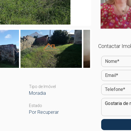
Contactar Imob
Tipo de Imóvel
Moradia
Estado
Por Recuperar