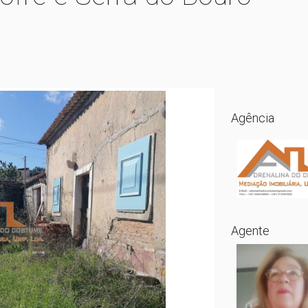
Agência
Agente